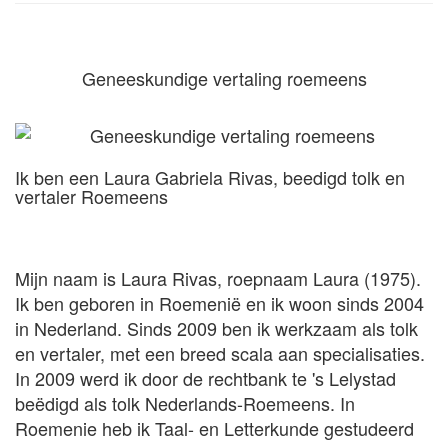
Geneeskundige vertaling roemeens
Ik ben een Laura Gabriela Rivas, beedigd tolk en
vertaler Roemeens
Mijn naam is Laura Rivas, roepnaam Laura (1975).
Ik ben geboren in Roemenië en ik woon sinds 2004
in Nederland. Sinds 2009 ben ik werkzaam als tolk
en vertaler, met een breed scala aan specialisaties.
In 2009 werd ik door de rechtbank te 's Lelystad
beëdigd als tolk Nederlands-Roemeens. In
Roemenie heb ik Taal- en Letterkunde gestudeerd