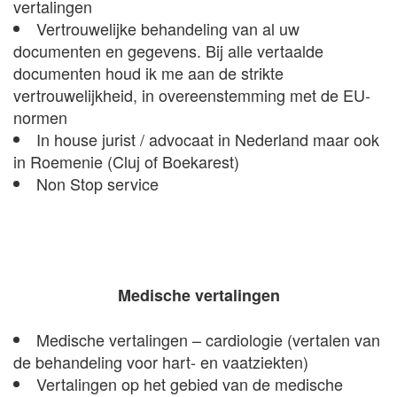
vertalingen
Vertrouwelijke behandeling van al uw
documenten en gegevens. Bij alle vertaalde
documenten houd ik me aan de strikte
vertrouwelijkheid, in overeenstemming met de EU-
normen
In house jurist / advocaat in Nederland maar ook
in Roemenie (Cluj of Boekarest)
Non Stop service
Medische vertalingen
Medische vertalingen – cardiologie (vertalen van
de behandeling voor hart- en vaatziekten)
Vertalingen op het gebied van de medische