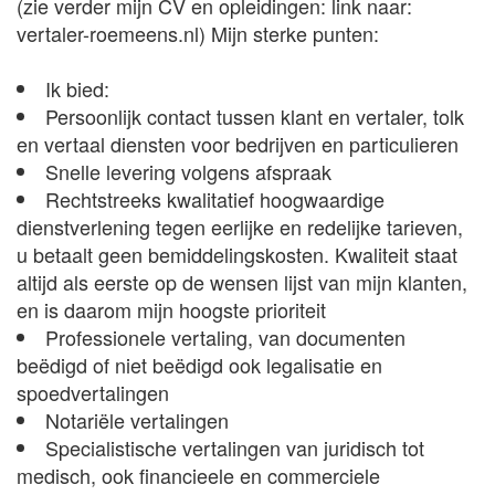
(zie verder mijn CV en opleidingen: link naar:
vertaler-roemeens.nl) Mijn sterke punten:
Ik bied:
Persoonlijk contact tussen klant en vertaler, tolk
en vertaal diensten voor bedrijven en particulieren
Snelle levering volgens afspraak
Rechtstreeks kwalitatief hoogwaardige
dienstverlening tegen eerlijke en redelijke tarieven,
u betaalt geen bemiddelingskosten. Kwaliteit staat
altijd als eerste op de wensen lijst van mijn klanten,
en is daarom mijn hoogste prioriteit
Professionele vertaling, van documenten
beëdigd of niet beëdigd ook legalisatie en
spoedvertalingen
Notariële vertalingen
Specialistische vertalingen van juridisch tot
medisch, ook financieele en commerciele