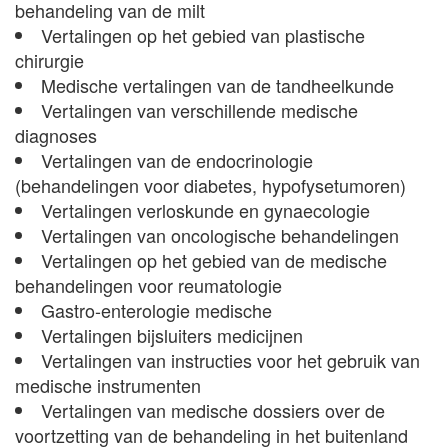
behandeling van de milt
Vertalingen op het gebied van plastische
chirurgie
Medische vertalingen van de tandheelkunde
Vertalingen van verschillende medische
diagnoses
Vertalingen van de endocrinologie
(behandelingen voor diabetes, hypofysetumoren)
Vertalingen verloskunde en gynaecologie
Vertalingen van oncologische behandelingen
Vertalingen op het gebied van de medische
behandelingen voor reumatologie
Gastro-enterologie medische
Vertalingen bijsluiters medicijnen
Vertalingen van instructies voor het gebruik van
medische instrumenten
Vertalingen van medische dossiers over de
voortzetting van de behandeling in het buitenland