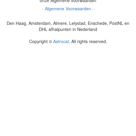
onze Algemene voorwaarden
- Algemene Voorwaarden -
Den Haag, Amsterdam, Almere, Lelystad, Enschede, PostNL en
DHL afhalpunten in Nederland
Copyright ©
Astrocat
. All rights reserved.