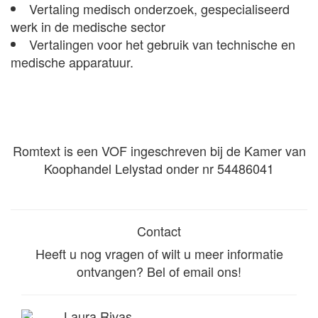
Vertaling medisch onderzoek, gespecialiseerd
werk in de medische sector
Vertalingen voor het gebruik van technische en
medische apparatuur.
Romtext is een VOF ingeschreven bij de Kamer van
Koophandel Lelystad onder nr 54486041
Contact
Heeft u nog vragen of wilt u meer informatie
ontvangen? Bel of email ons!
Laura Rivas