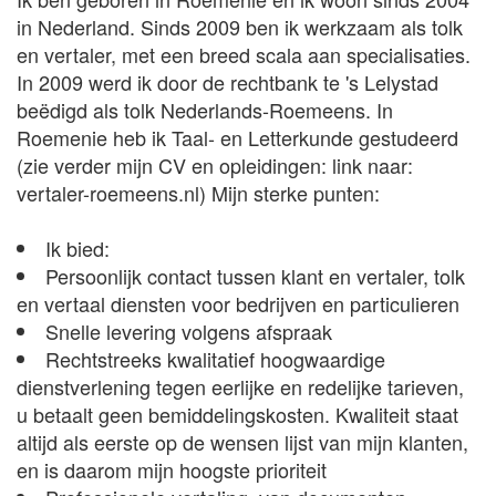
in Nederland. Sinds 2009 ben ik werkzaam als tolk
en vertaler, met een breed scala aan specialisaties.
In 2009 werd ik door de rechtbank te 's Lelystad
beëdigd als tolk Nederlands-Roemeens. In
Roemenie heb ik Taal- en Letterkunde gestudeerd
(zie verder mijn CV en opleidingen: link naar:
vertaler-roemeens.nl) Mijn sterke punten:
Ik bied:
Persoonlijk contact tussen klant en vertaler, tolk
en vertaal diensten voor bedrijven en particulieren
Snelle levering volgens afspraak
Rechtstreeks kwalitatief hoogwaardige
dienstverlening tegen eerlijke en redelijke tarieven,
u betaalt geen bemiddelingskosten. Kwaliteit staat
altijd als eerste op de wensen lijst van mijn klanten,
en is daarom mijn hoogste prioriteit