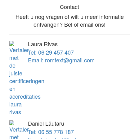
Contact
Heeft u nog vragen of wilt u meer informatie
ontvangen? Bel of email ons!
Laura Rivas
Tel: 06 29 457 407
Email: romtext@gmail.com
Daniel Lǎutaru
Tel: 06 55 778 187