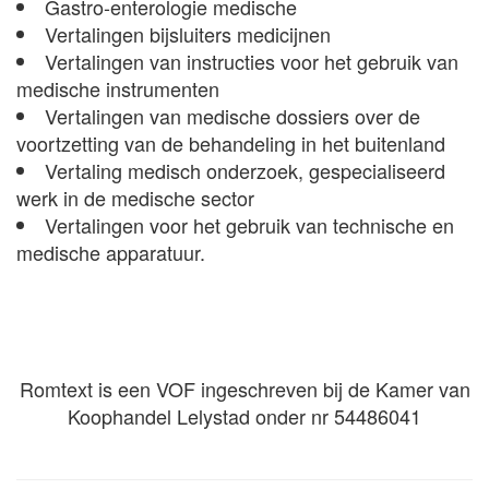
Gastro-enterologie medische
Vertalingen bijsluiters medicijnen
Vertalingen van instructies voor het gebruik van
medische instrumenten
Vertalingen van medische dossiers over de
voortzetting van de behandeling in het buitenland
Vertaling medisch onderzoek, gespecialiseerd
werk in de medische sector
Vertalingen voor het gebruik van technische en
medische apparatuur.
Romtext is een VOF ingeschreven bij de Kamer van
Koophandel Lelystad onder nr 54486041