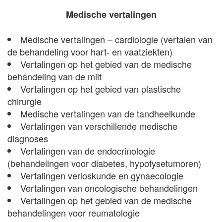
Medische vertalingen
Medische vertalingen – cardiologie (vertalen van
de behandeling voor hart- en vaatziekten)
Vertalingen op het gebied van de medische
behandeling van de milt
Vertalingen op het gebied van plastische
chirurgie
Medische vertalingen van de tandheelkunde
Vertalingen van verschillende medische
diagnoses
Vertalingen van de endocrinologie
(behandelingen voor diabetes, hypofysetumoren)
Vertalingen verloskunde en gynaecologie
Vertalingen van oncologische behandelingen
Vertalingen op het gebied van de medische
behandelingen voor reumatologie