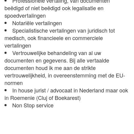
Professionele vertaling, van documenten
beëdigd of niet beëdigd ook legalisatie en
spoedvertalingen
Notariële vertalingen
Specialistische vertalingen van juridisch tot
medisch, ook financieele en commerciele
vertalingen
Vertrouwelijke behandeling van al uw
documenten en gegevens. Bij alle vertaalde
documenten houd ik me aan de strikte
vertrouwelijkheid, in overeenstemming met de EU-
normen
In house jurist / advocaat in Nederland maar ook
in Roemenie (Cluj of Boekarest)
Non Stop service