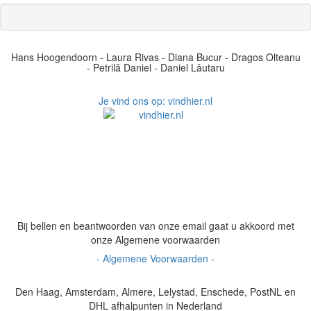
Hans Hoogendoorn - Laura Rivas - Diana Bucur - Dragos Olteanu
- Petrilă Daniel - Daniel Lǎutaru
Je vind ons op: vindhier.nl
Bij bellen en beantwoorden van onze email gaat u akkoord met
onze Algemene voorwaarden
- Algemene Voorwaarden -
Den Haag, Amsterdam, Almere, Lelystad, Enschede, PostNL en
DHL afhalpunten in Nederland