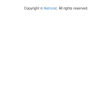
Copyright ©
Astrocat
. All rights reserved.