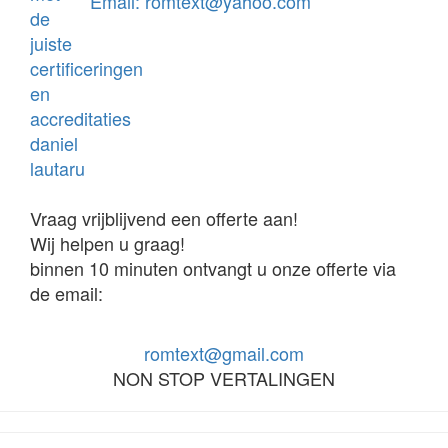
Email: romtext@yahoo.com
Vraag vrijblijvend een offerte aan!
Wij helpen u graag!
binnen 10 minuten ontvangt u onze offerte via
de email:
romtext@gmail.com
NON STOP VERTALINGEN