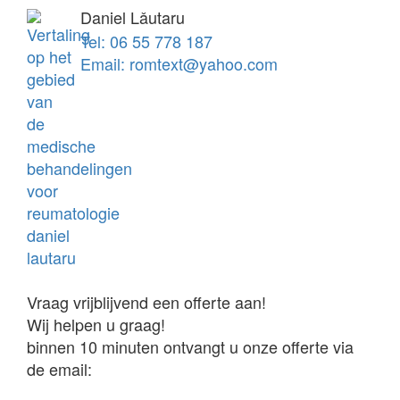
Daniel Lǎutaru
Tel: 06 55 778 187
Email: romtext@yahoo.com
Vraag vrijblijvend een offerte aan!
Wij helpen u graag!
binnen 10 minuten ontvangt u onze offerte via
de email: