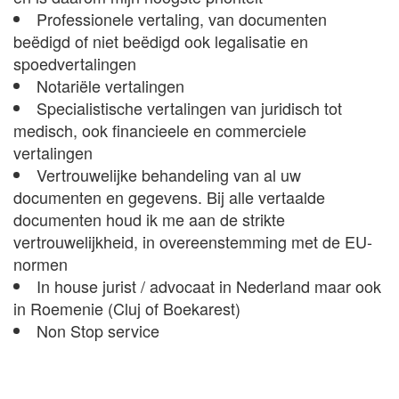
Professionele vertaling, van documenten
beëdigd of niet beëdigd ook legalisatie en
spoedvertalingen
Notariële vertalingen
Specialistische vertalingen van juridisch tot
medisch, ook financieele en commerciele
vertalingen
Vertrouwelijke behandeling van al uw
documenten en gegevens. Bij alle vertaalde
documenten houd ik me aan de strikte
vertrouwelijkheid, in overeenstemming met de EU-
normen
In house jurist / advocaat in Nederland maar ook
in Roemenie (Cluj of Boekarest)
Non Stop service