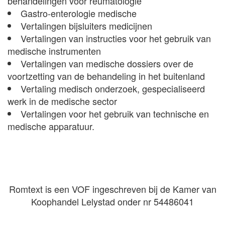
behandelingen voor reumatologie
Gastro-enterologie medische
Vertalingen bijsluiters medicijnen
Vertalingen van instructies voor het gebruik van
medische instrumenten
Vertalingen van medische dossiers over de
voortzetting van de behandeling in het buitenland
Vertaling medisch onderzoek, gespecialiseerd
werk in de medische sector
Vertalingen voor het gebruik van technische en
medische apparatuur.
Romtext is een VOF ingeschreven bij de Kamer van
Koophandel Lelystad onder nr 54486041