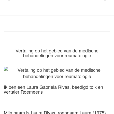
Vertaling op het gebied van de medische
behandelingen voor reumatologie
Ik ben een Laura Gabriela Rivas, beedigd tolk en
vertaler Roemeens
Mijn naam is Laura Rivas, roepnaam Laura (1975).