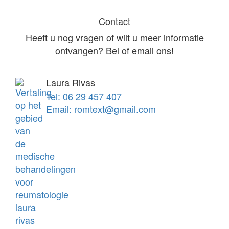
Contact
Heeft u nog vragen of wilt u meer informatie
ontvangen? Bel of email ons!
Laura Rivas
Tel: 06 29 457 407
Email: romtext@gmail.com