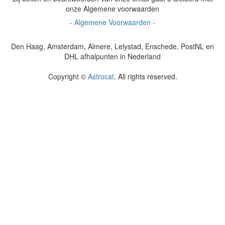
onze Algemene voorwaarden
- Algemene Voorwaarden -
Den Haag, Amsterdam, Almere, Lelystad, Enschede, PostNL en
DHL afhalpunten in Nederland
Copyright ©
Astrocat
. All rights reserved.