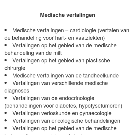
Medische vertalingen
Medische vertalingen – cardiologie (vertalen van
de behandeling voor hart- en vaatziekten)
Vertalingen op het gebied van de medische
behandeling van de milt
Vertalingen op het gebied van plastische
chirurgie
Medische vertalingen van de tandheelkunde
Vertalingen van verschillende medische
diagnoses
Vertalingen van de endocrinologie
(behandelingen voor diabetes, hypofysetumoren)
Vertalingen verloskunde en gynaecologie
Vertalingen van oncologische behandelingen
Vertalingen op het gebied van de medische