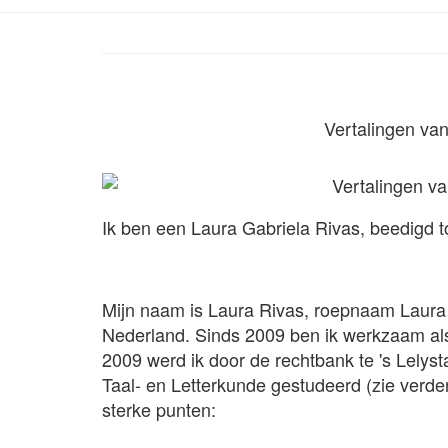
Vertalingen va
Ik ben een Laura Gabriela Rivas, beedigd 
Mijn naam is Laura Rivas, roepnaam Laura 
Nederland. Sinds 2009 ben ik werkzaam als t
2009 werd ik door de rechtbank te 's Lely
Taal- en Letterkunde gestudeerd (zie verder
sterke punten: