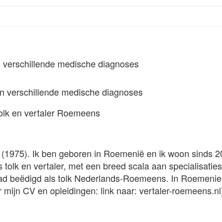
n verschillende medische diagnoses
tolk en vertaler Roemeens
(1975). Ik ben geboren in Roemenië en ik woon sinds 2
olk en vertaler, met een breed scala aan specialisaties
stad beëdigd als tolk Nederlands-Roemeens. In Roemenie
 mijn CV en opleidingen: link naar: vertaler-roemeens.nl