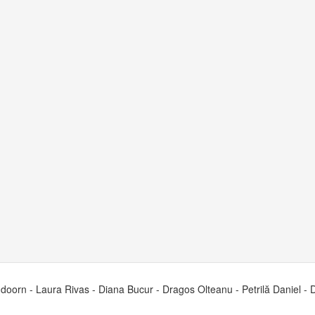
orn - Laura Rivas - Diana Bucur - Dragos Olteanu - Petrilă Daniel - 