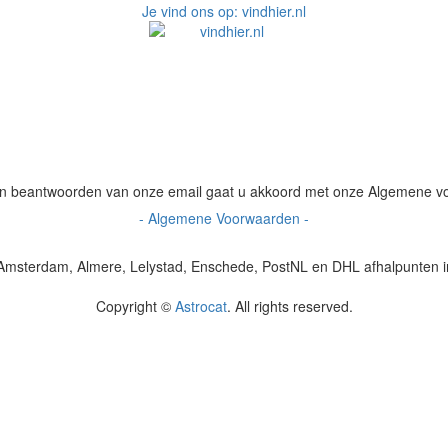
Je vind ons op: vindhier.nl
 en beantwoorden van onze email gaat u akkoord met onze Algemene 
- Algemene Voorwaarden -
msterdam, Almere, Lelystad, Enschede, PostNL en DHL afhalpunten 
Copyright ©
Astrocat
. All rights reserved.