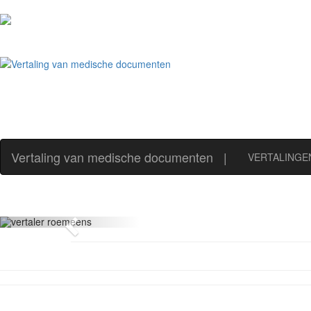
Vertaling van medische documenten
|
VERTALINGE
Previous