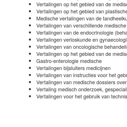
Vertalingen op het gebied van de medis
Vertalingen op het gebied van plastische
Medische vertalingen van de tandheelk
Vertalingen van verschillende medische
Vertalingen van de endocrinologie (beh
Vertalingen verloskunde en gynaecolog
Vertalingen van oncologische behandel
Vertalingen op het gebied van de medi
Gastro-enterologie medische
Vertalingen bijsluiters medicijnen
Vertalingen van instructies voor het ge
Vertalingen van medische dossiers over 
Vertaling medisch onderzoek, gespecial
Vertalingen voor het gebruik van techn