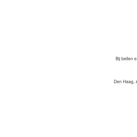
Bij bellen
Den Haag, A