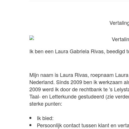
Vertali
Ik ben een Laura Gabriela Rivas, beedigd 
Mijn naam is Laura Rivas, roepnaam Laura 
Nederland. Sinds 2009 ben ik werkzaam als t
2009 werd ik door de rechtbank te 's Lely
Taal- en Letterkunde gestudeerd (zie verder
sterke punten:
Ik bied:
Persoonlijk contact tussen klant en verta