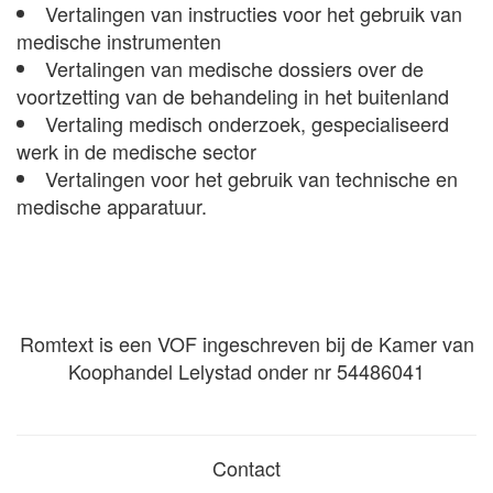
Vertalingen van instructies voor het gebruik van
medische instrumenten
Vertalingen van medische dossiers over de
voortzetting van de behandeling in het buitenland
Vertaling medisch onderzoek, gespecialiseerd
werk in de medische sector
Vertalingen voor het gebruik van technische en
medische apparatuur.
Romtext is een VOF ingeschreven bij de Kamer van
Koophandel Lelystad onder nr 54486041
Contact