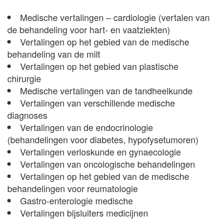
Medische vertalingen – cardiologie (vertalen van
de behandeling voor hart- en vaatziekten)
Vertalingen op het gebied van de medische
behandeling van de milt
Vertalingen op het gebied van plastische
chirurgie
Medische vertalingen van de tandheelkunde
Vertalingen van verschillende medische
diagnoses
Vertalingen van de endocrinologie
(behandelingen voor diabetes, hypofysetumoren)
Vertalingen verloskunde en gynaecologie
Vertalingen van oncologische behandelingen
Vertalingen op het gebied van de medische
behandelingen voor reumatologie
Gastro-enterologie medische
Vertalingen bijsluiters medicijnen