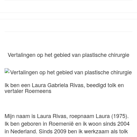
Vertalingen op het gebied van plastische chirurgie
Ik ben een Laura Gabriela Rivas, beedigd tolk en
vertaler Roemeens
Mijn naam is Laura Rivas, roepnaam Laura (1975).
Ik ben geboren in Roemenië en ik woon sinds 2004
in Nederland. Sinds 2009 ben ik werkzaam als tolk