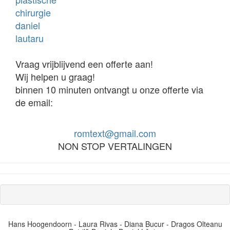
Vraag vrijblijvend een offerte aan!
Wij helpen u graag!
binnen 10 minuten ontvangt u onze offerte via
de email:
romtext@gmail.com
NON STOP VERTALINGEN
Hans Hoogendoorn - Laura Rivas - Diana Bucur - Dragos Olteanu