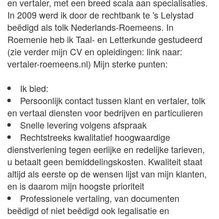
en vertaler, met een breed scala aan specialisaties.
In 2009 werd ik door de rechtbank te 's Lelystad
beëdigd als tolk Nederlands-Roemeens. In
Roemenie heb ik Taal- en Letterkunde gestudeerd
(zie verder mijn CV en opleidingen: link naar:
vertaler-roemeens.nl) Mijn sterke punten:
Ik bied:
Persoonlijk contact tussen klant en vertaler, tolk
en vertaal diensten voor bedrijven en particulieren
Snelle levering volgens afspraak
Rechtstreeks kwalitatief hoogwaardige
dienstverlening tegen eerlijke en redelijke tarieven,
u betaalt geen bemiddelingskosten. Kwaliteit staat
altijd als eerste op de wensen lijst van mijn klanten,
en is daarom mijn hoogste prioriteit
Professionele vertaling, van documenten
beëdigd of niet beëdigd ook legalisatie en