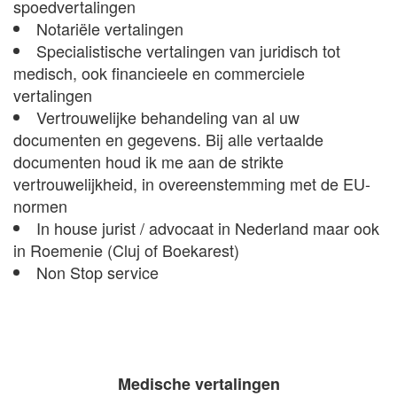
spoedvertalingen
Notariële vertalingen
Specialistische vertalingen van juridisch tot
medisch, ook financieele en commerciele
vertalingen
Vertrouwelijke behandeling van al uw
documenten en gegevens. Bij alle vertaalde
documenten houd ik me aan de strikte
vertrouwelijkheid, in overeenstemming met de EU-
normen
In house jurist / advocaat in Nederland maar ook
in Roemenie (Cluj of Boekarest)
Non Stop service
Medische vertalingen