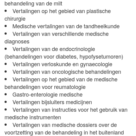
behandeling van de milt
Vertalingen op het gebied van plastische
chirurgie
Medische vertalingen van de tandheelkunde
Vertalingen van verschillende medische
diagnoses
Vertalingen van de endocrinologie
(behandelingen voor diabetes, hypofysetumoren)
Vertalingen verloskunde en gynaecologie
Vertalingen van oncologische behandelingen
Vertalingen op het gebied van de medische
behandelingen voor reumatologie
Gastro-enterologie medische
Vertalingen bijsluiters medicijnen
Vertalingen van instructies voor het gebruik van
medische instrumenten
Vertalingen van medische dossiers over de
voortzetting van de behandeling in het buitenland