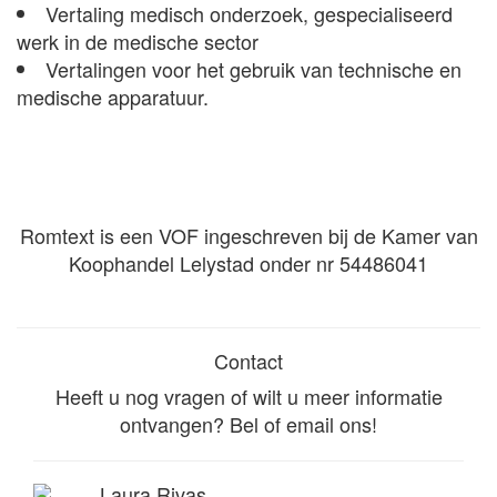
Vertaling medisch onderzoek, gespecialiseerd
werk in de medische sector
Vertalingen voor het gebruik van technische en
medische apparatuur.
Romtext is een VOF ingeschreven bij de Kamer van
Koophandel Lelystad onder nr 54486041
Contact
Heeft u nog vragen of wilt u meer informatie
ontvangen? Bel of email ons!
Laura Rivas