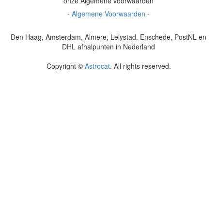
onze Algemene voorwaarden
- Algemene Voorwaarden -
Den Haag, Amsterdam, Almere, Lelystad, Enschede, PostNL en
DHL afhalpunten in Nederland
Copyright ©
Astrocat
. All rights reserved.