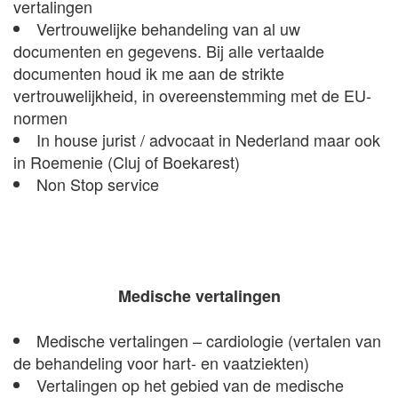
vertalingen
Vertrouwelijke behandeling van al uw
documenten en gegevens. Bij alle vertaalde
documenten houd ik me aan de strikte
vertrouwelijkheid, in overeenstemming met de EU-
normen
In house jurist / advocaat in Nederland maar ook
in Roemenie (Cluj of Boekarest)
Non Stop service
Medische vertalingen
Medische vertalingen – cardiologie (vertalen van
de behandeling voor hart- en vaatziekten)
Vertalingen op het gebied van de medische