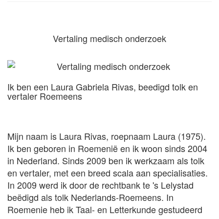
Vertaling medisch onderzoek
Ik ben een Laura Gabriela Rivas, beedigd tolk en
vertaler Roemeens
Mijn naam is Laura Rivas, roepnaam Laura (1975).
Ik ben geboren in Roemenië en ik woon sinds 2004
in Nederland. Sinds 2009 ben ik werkzaam als tolk
en vertaler, met een breed scala aan specialisaties.
In 2009 werd ik door de rechtbank te 's Lelystad
beëdigd als tolk Nederlands-Roemeens. In
Roemenie heb ik Taal- en Letterkunde gestudeerd