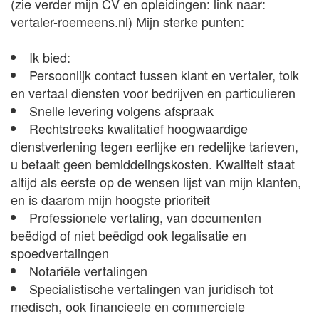
(zie verder mijn CV en opleidingen: link naar:
vertaler-roemeens.nl) Mijn sterke punten:
Ik bied:
Persoonlijk contact tussen klant en vertaler, tolk
en vertaal diensten voor bedrijven en particulieren
Snelle levering volgens afspraak
Rechtstreeks kwalitatief hoogwaardige
dienstverlening tegen eerlijke en redelijke tarieven,
u betaalt geen bemiddelingskosten. Kwaliteit staat
altijd als eerste op de wensen lijst van mijn klanten,
en is daarom mijn hoogste prioriteit
Professionele vertaling, van documenten
beëdigd of niet beëdigd ook legalisatie en
spoedvertalingen
Notariële vertalingen
Specialistische vertalingen van juridisch tot
medisch, ook financieele en commerciele