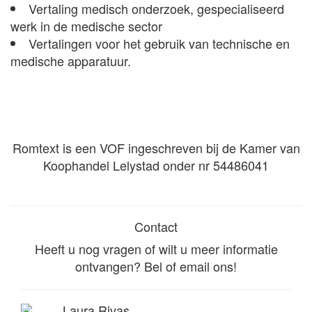
Vertaling medisch onderzoek, gespecialiseerd
werk in de medische sector
Vertalingen voor het gebruik van technische en
medische apparatuur.
Romtext is een VOF ingeschreven bij de Kamer van
Koophandel Lelystad onder nr 54486041
Contact
Heeft u nog vragen of wilt u meer informatie
ontvangen? Bel of email ons!
Laura Rivas