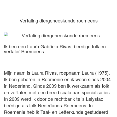
Vertaling diergeneeskunde roemeens
Ik ben een Laura Gabriela Rivas, beedigd tolk en
vertaler Roemeens
Mijn naam is Laura Rivas, roepnaam Laura (1975).
Ik ben geboren in Roemenië en ik woon sinds 2004
in Nederland. Sinds 2009 ben ik werkzaam als tolk
en vertaler, met een breed scala aan specialisaties.
In 2009 werd ik door de rechtbank te 's Lelystad
beëdigd als tolk Nederlands-Roemeens. In
Roemenie heb ik Taal- en Letterkunde gestudeerd