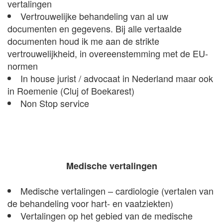
vertalingen
Vertrouwelijke behandeling van al uw
documenten en gegevens. Bij alle vertaalde
documenten houd ik me aan de strikte
vertrouwelijkheid, in overeenstemming met de EU-
normen
In house jurist / advocaat in Nederland maar ook
in Roemenie (Cluj of Boekarest)
Non Stop service
Medische vertalingen
Medische vertalingen – cardiologie (vertalen van
de behandeling voor hart- en vaatziekten)
Vertalingen op het gebied van de medische