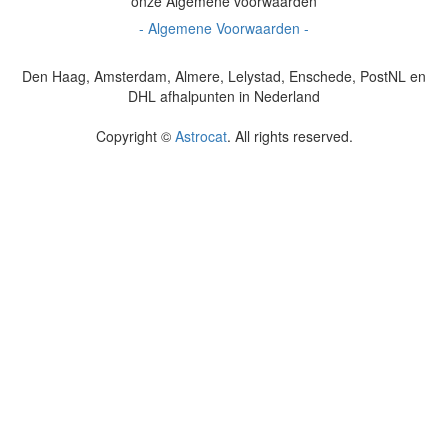
onze Algemene voorwaarden
- Algemene Voorwaarden -
Den Haag, Amsterdam, Almere, Lelystad, Enschede, PostNL en
DHL afhalpunten in Nederland
Copyright ©
Astrocat
. All rights reserved.