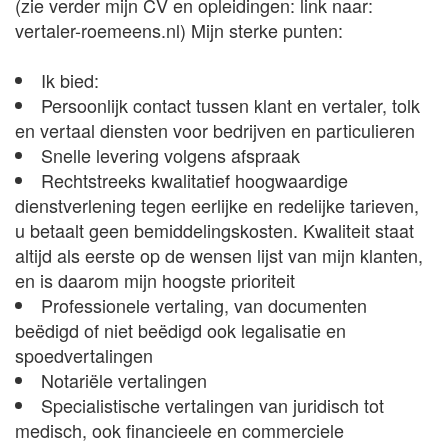
(zie verder mijn CV en opleidingen: link naar:
vertaler-roemeens.nl) Mijn sterke punten:
Ik bied:
Persoonlijk contact tussen klant en vertaler, tolk
en vertaal diensten voor bedrijven en particulieren
Snelle levering volgens afspraak
Rechtstreeks kwalitatief hoogwaardige
dienstverlening tegen eerlijke en redelijke tarieven,
u betaalt geen bemiddelingskosten. Kwaliteit staat
altijd als eerste op de wensen lijst van mijn klanten,
en is daarom mijn hoogste prioriteit
Professionele vertaling, van documenten
beëdigd of niet beëdigd ook legalisatie en
spoedvertalingen
Notariële vertalingen
Specialistische vertalingen van juridisch tot
medisch, ook financieele en commerciele