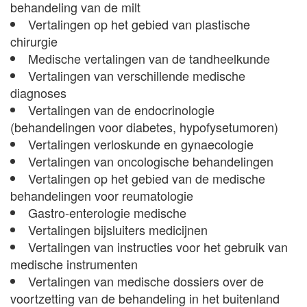
behandeling van de milt
Vertalingen op het gebied van plastische
chirurgie
Medische vertalingen van de tandheelkunde
Vertalingen van verschillende medische
diagnoses
Vertalingen van de endocrinologie
(behandelingen voor diabetes, hypofysetumoren)
Vertalingen verloskunde en gynaecologie
Vertalingen van oncologische behandelingen
Vertalingen op het gebied van de medische
behandelingen voor reumatologie
Gastro-enterologie medische
Vertalingen bijsluiters medicijnen
Vertalingen van instructies voor het gebruik van
medische instrumenten
Vertalingen van medische dossiers over de
voortzetting van de behandeling in het buitenland