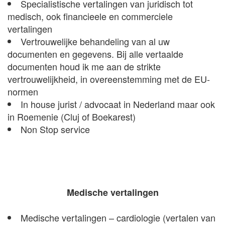
Specialistische vertalingen van juridisch tot
medisch, ook financieele en commerciele
vertalingen
Vertrouwelijke behandeling van al uw
documenten en gegevens. Bij alle vertaalde
documenten houd ik me aan de strikte
vertrouwelijkheid, in overeenstemming met de EU-
normen
In house jurist / advocaat in Nederland maar ook
in Roemenie (Cluj of Boekarest)
Non Stop service
Medische vertalingen
Medische vertalingen – cardiologie (vertalen van