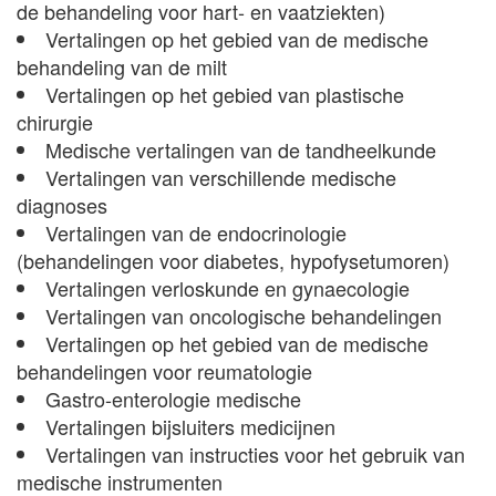
de behandeling voor hart- en vaatziekten)
Vertalingen op het gebied van de medische
behandeling van de milt
Vertalingen op het gebied van plastische
chirurgie
Medische vertalingen van de tandheelkunde
Vertalingen van verschillende medische
diagnoses
Vertalingen van de endocrinologie
(behandelingen voor diabetes, hypofysetumoren)
Vertalingen verloskunde en gynaecologie
Vertalingen van oncologische behandelingen
Vertalingen op het gebied van de medische
behandelingen voor reumatologie
Gastro-enterologie medische
Vertalingen bijsluiters medicijnen
Vertalingen van instructies voor het gebruik van
medische instrumenten