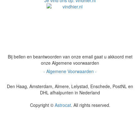
Je vind ons op: vindhier.nl
Bij bellen en beantwoorden van onze email gaat u akkoord met
onze Algemene voorwaarden
- Algemene Voorwaarden -
Den Haag, Amsterdam, Almere, Lelystad, Enschede, PostNL en
DHL afhalpunten in Nederland
Copyright ©
Astrocat
. All rights reserved.