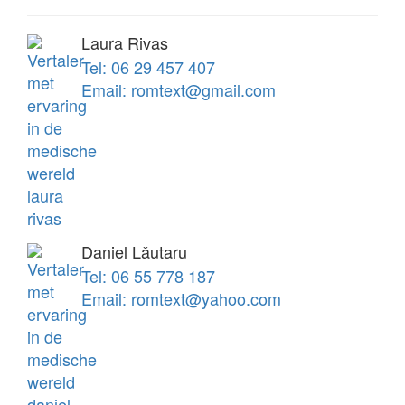
Laura Rivas
Tel: 06 29 457 407
Email: romtext@gmail.com
Daniel Lǎutaru
Tel: 06 55 778 187
Email: romtext@yahoo.com