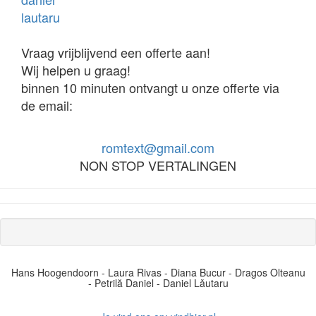
Vraag vrijblijvend een offerte aan!
Wij helpen u graag!
binnen 10 minuten ontvangt u onze offerte via
de email:
romtext@gmail.com
NON STOP VERTALINGEN
Hans Hoogendoorn - Laura Rivas - Diana Bucur - Dragos Olteanu
- Petrilă Daniel - Daniel Lǎutaru