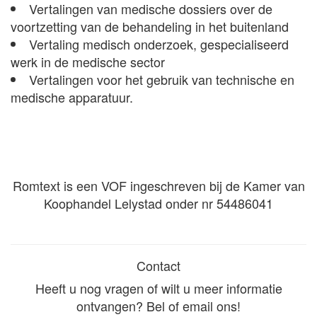
Vertalingen van medische dossiers over de
voortzetting van de behandeling in het buitenland
Vertaling medisch onderzoek, gespecialiseerd
werk in de medische sector
Vertalingen voor het gebruik van technische en
medische apparatuur.
Romtext is een VOF ingeschreven bij de Kamer van
Koophandel Lelystad onder nr 54486041
Contact
Heeft u nog vragen of wilt u meer informatie
ontvangen? Bel of email ons!