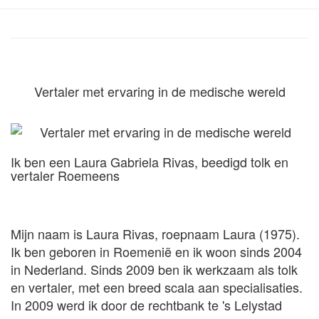
Vertaler met ervaring in de medische wereld
Ik ben een Laura Gabriela Rivas, beedigd tolk en
vertaler Roemeens
Mijn naam is Laura Rivas, roepnaam Laura (1975).
Ik ben geboren in Roemenië en ik woon sinds 2004
in Nederland. Sinds 2009 ben ik werkzaam als tolk
en vertaler, met een breed scala aan specialisaties.
In 2009 werd ik door de rechtbank te 's Lelystad