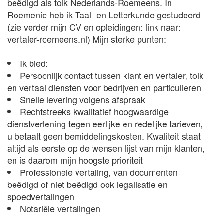
beëdigd als tolk Nederlands-Roemeens. In
Roemenie heb ik Taal- en Letterkunde gestudeerd
(zie verder mijn CV en opleidingen: link naar:
vertaler-roemeens.nl) Mijn sterke punten:
Ik bied:
Persoonlijk contact tussen klant en vertaler, tolk
en vertaal diensten voor bedrijven en particulieren
Snelle levering volgens afspraak
Rechtstreeks kwalitatief hoogwaardige
dienstverlening tegen eerlijke en redelijke tarieven,
u betaalt geen bemiddelingskosten. Kwaliteit staat
altijd als eerste op de wensen lijst van mijn klanten,
en is daarom mijn hoogste prioriteit
Professionele vertaling, van documenten
beëdigd of niet beëdigd ook legalisatie en
spoedvertalingen
Notariële vertalingen