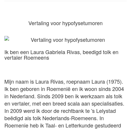
Vertaling voor hypofysetumoren
Ik ben een Laura Gabriela Rivas, beedigd tolk en
vertaler Roemeens
Mijn naam is Laura Rivas, roepnaam Laura (1975).
Ik ben geboren in Roemenië en ik woon sinds 2004
in Nederland. Sinds 2009 ben ik werkzaam als tolk
en vertaler, met een breed scala aan specialisaties.
In 2009 werd ik door de rechtbank te 's Lelystad
beëdigd als tolk Nederlands-Roemeens. In
Roemenie heb ik Taal- en Letterkunde gestudeerd