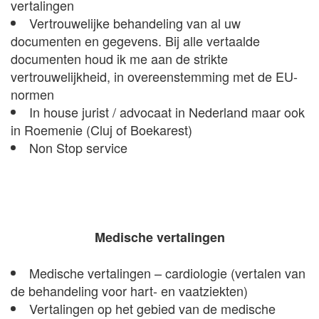
vertalingen
Vertrouwelijke behandeling van al uw
documenten en gegevens. Bij alle vertaalde
documenten houd ik me aan de strikte
vertrouwelijkheid, in overeenstemming met de EU-
normen
In house jurist / advocaat in Nederland maar ook
in Roemenie (Cluj of Boekarest)
Non Stop service
Medische vertalingen
Medische vertalingen – cardiologie (vertalen van
de behandeling voor hart- en vaatziekten)
Vertalingen op het gebied van de medische