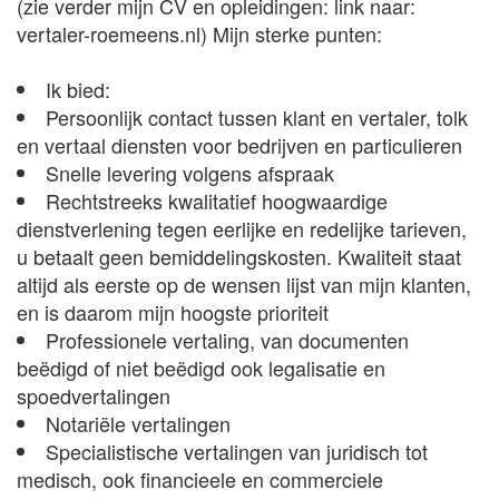
(zie verder mijn CV en opleidingen: link naar:
vertaler-roemeens.nl) Mijn sterke punten:
Ik bied:
Persoonlijk contact tussen klant en vertaler, tolk
en vertaal diensten voor bedrijven en particulieren
Snelle levering volgens afspraak
Rechtstreeks kwalitatief hoogwaardige
dienstverlening tegen eerlijke en redelijke tarieven,
u betaalt geen bemiddelingskosten. Kwaliteit staat
altijd als eerste op de wensen lijst van mijn klanten,
en is daarom mijn hoogste prioriteit
Professionele vertaling, van documenten
beëdigd of niet beëdigd ook legalisatie en
spoedvertalingen
Notariële vertalingen
Specialistische vertalingen van juridisch tot
medisch, ook financieele en commerciele