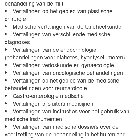
behandeling van de milt
Vertalingen op het gebied van plastische
chirurgie
Medische vertalingen van de tandheelkunde
Vertalingen van verschillende medische
diagnoses
Vertalingen van de endocrinologie
(behandelingen voor diabetes, hypofysetumoren)
Vertalingen verloskunde en gynaecologie
Vertalingen van oncologische behandelingen
Vertalingen op het gebied van de medische
behandelingen voor reumatologie
Gastro-enterologie medische
Vertalingen bijsluiters medicijnen
Vertalingen van instructies voor het gebruik van
medische instrumenten
Vertalingen van medische dossiers over de
voortzetting van de behandeling in het buitenland