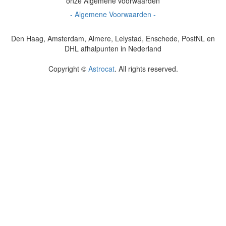
onze Algemene voorwaarden
- Algemene Voorwaarden -
Den Haag, Amsterdam, Almere, Lelystad, Enschede, PostNL en
DHL afhalpunten in Nederland
Copyright ©
Astrocat
. All rights reserved.