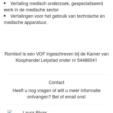
Vertaling medisch onderzoek, gespecialiseerd
werk in de medische sector
Vertalingen voor het gebruik van technische en
medische apparatuur.
Romtext is een VOF ingeschreven bij de Kamer van
Koophandel Lelystad onder nr 54486041
Contact
Heeft u nog vragen of wilt u meer informatie
ontvangen? Bel of email ons!
Laura Rivas