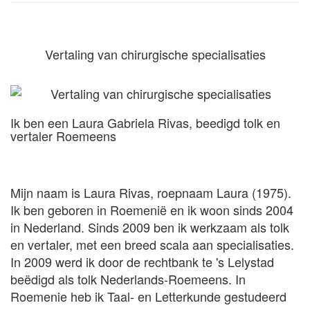
Vertaling van chirurgische specialisaties
Ik ben een Laura Gabriela Rivas, beedigd tolk en
vertaler Roemeens
Mijn naam is Laura Rivas, roepnaam Laura (1975).
Ik ben geboren in Roemenië en ik woon sinds 2004
in Nederland. Sinds 2009 ben ik werkzaam als tolk
en vertaler, met een breed scala aan specialisaties.
In 2009 werd ik door de rechtbank te 's Lelystad
beëdigd als tolk Nederlands-Roemeens. In
Roemenie heb ik Taal- en Letterkunde gestudeerd