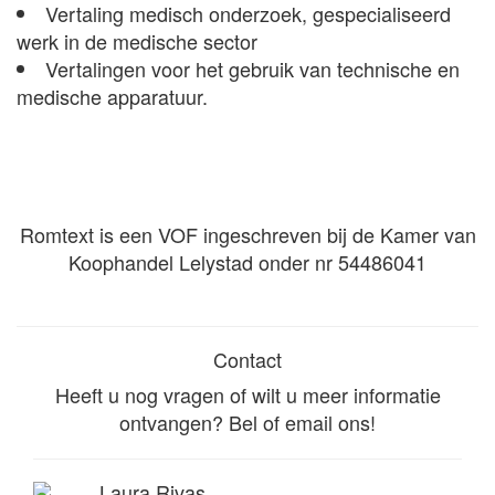
Vertaling medisch onderzoek, gespecialiseerd
werk in de medische sector
Vertalingen voor het gebruik van technische en
medische apparatuur.
Romtext is een VOF ingeschreven bij de Kamer van
Koophandel Lelystad onder nr 54486041
Contact
Heeft u nog vragen of wilt u meer informatie
ontvangen? Bel of email ons!
Laura Rivas