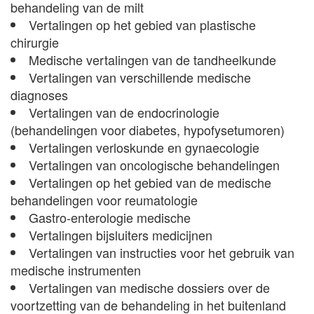
behandeling van de milt
Vertalingen op het gebied van plastische
chirurgie
Medische vertalingen van de tandheelkunde
Vertalingen van verschillende medische
diagnoses
Vertalingen van de endocrinologie
(behandelingen voor diabetes, hypofysetumoren)
Vertalingen verloskunde en gynaecologie
Vertalingen van oncologische behandelingen
Vertalingen op het gebied van de medische
behandelingen voor reumatologie
Gastro-enterologie medische
Vertalingen bijsluiters medicijnen
Vertalingen van instructies voor het gebruik van
medische instrumenten
Vertalingen van medische dossiers over de
voortzetting van de behandeling in het buitenland