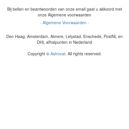
Bij bellen en beantwoorden van onze email gaat u akkoord met
onze Algemene voorwaarden
- Algemene Voorwaarden -
Den Haag, Amsterdam, Almere, Lelystad, Enschede, PostNL en
DHL afhalpunten in Nederland
Copyright ©
Astrocat
. All rights reserved.