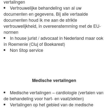
vertalingen
Vertrouwelijke behandeling van al uw
documenten en gegevens. Bij alle vertaalde
documenten houd ik me aan de strikte
vertrouwelijkheid, in overeenstemming met de EU-
normen
In house jurist / advocaat in Nederland maar ook
in Roemenie (Cluj of Boekarest)
Non Stop service
Medische vertalingen
Medische vertalingen – cardiologie (vertalen van
de behandeling voor hart- en vaatziekten)
Vertalingen op het gebied van de medische