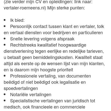
(zie verder mijn CV en opleidingen: link naar:
vertaler-roemeens.nl) Mijn sterke punten:
Ik bied:
Persoonlijk contact tussen klant en vertaler, tolk
en vertaal diensten voor bedrijven en particulieren
Snelle levering volgens afspraak
Rechtstreeks kwalitatief hoogwaardige
dienstverlening tegen eerlijke en redelijke tarieven,
u betaalt geen bemiddelingskosten. Kwaliteit staat
altijd als eerste op de wensen lijst van mijn klanten,
en is daarom mijn hoogste prioriteit
Professionele vertaling, van documenten
beëdigd of niet beëdigd ook legalisatie en
spoedvertalingen
Notariële vertalingen
Specialistische vertalingen van juridisch tot
medisch, ook financieele en commerciele